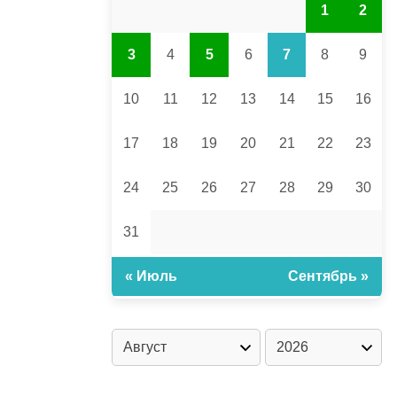
1
2
3
4
5
6
7
8
9
10
11
12
13
14
15
16
17
18
19
20
21
22
23
24
25
26
27
28
29
30
31
« Июль
Сентябрь »