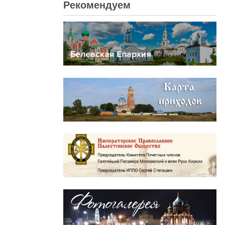
Рекомендуем