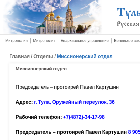
Митрополия
Митрополит
Епархиальное управление
Веневское вик
Главная
/
Отделы
/
Миссионерский отдел
Миссионерский отдел
Председатель – протоирей Павел Картушин
Адрес:
г. Тула, Оружейный переулок, 36
Рабочий телефон:
+7(4872)-34-17-98
Председатель – протоирей Павел Картушин
8 905