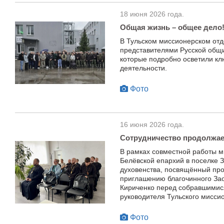
18 июня 2026 года.
Общая жизнь – общее дело
В Тульском миссионерском отд
представителями Русской общи
которые подробно осветили к
деятельности.
Фото
16 июня 2026 года.
Сотрудничество продолжае
В рамках совместной работы м
Белёвской епархий в поселке 
духовенства, посвящённый про
приглашению благочинного Зао
Кириченко перед собравшимис
руководителя Тульского мисси
Фото