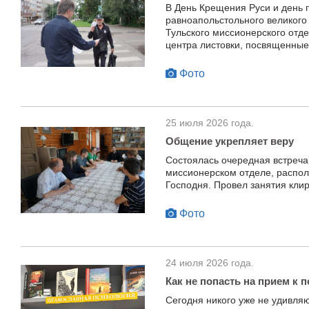
В День Крещения Руси и день 
равноапольстольного великого
Тульского миссионерского отде
центра листовки, посвященные
Фото
25 июля 2026 года.
Общение укрепляет веру
Состоялась очередная встреча
миссионерском отделе, распо
Господня. Провел занятия кли
Фото
24 июля 2026 года.
Как не попасть на прием к 
Сегодня никого уже не удивля