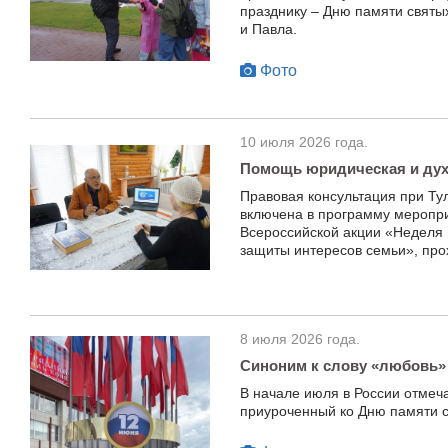
празднику – Дню памяти святы
и Павла.
Фото
10 июля 2026 года.
Помощь юридическая и ду
Правовая консультация при Ту
включена в программу меропри
Всероссийской акции «Неделя
защиты интересов семьи», про
8 июля 2026 года.
Синоним к слову «любовь»
В начале июля в России отмеч
приуроченный ко Дню памяти с