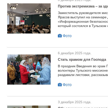
Против экстремизма – за з
Заместитель руководителя мис
Ярасов выступил на семинаре 
«Информационная безопасност
который состоялся в Тульском
Фото
6 декабря 2025 года.
Стать храмом для Господа
В праздник Введения во храм 
волонтеры Тульского миссионе
раздавали листовки, рассказы
Фото
3 декабря 2025 года.