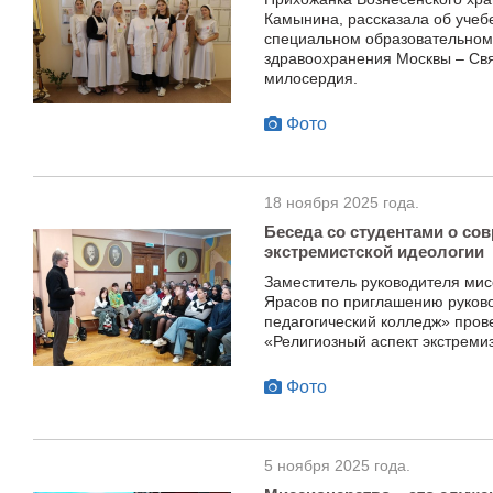
Камынина, рассказала об учеб
специальном образовательном
здравоохранения Москвы – Св
милосердия.
Фото
18 ноября 2025 года.
Беседа со студентами о с
экстремистской идеологии
Заместитель руководителя мис
Ярасов по приглашению руков
педагогический колледж» пров
«Религиозный аспект экстреми
Фото
5 ноября 2025 года.