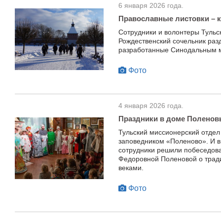
6 января 2026 года.
Православные листовки – к
Сотрудники и волонтеры Тульс
Рождественский сочельник разд
разработанные Синодальным 
Фото
4 января 2026 года.
Праздники в доме Поленов
Тульский миссионерский отдел
заповедником «Поленово». И в
сотрудники решили побеседова
Федоровной Поленовой о трад
веками.
Фото