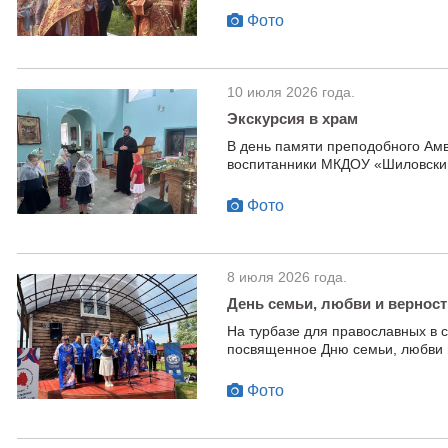
Фото
10 июля 2026 года.
Экскурсия в храм
В день памяти преподобного Ам
воспитанники МКДОУ «Шиловский
Фото
8 июля 2026 года.
День семьи, любви и верност
На турбазе для православных в 
посвященное Дню семьи, любви 
Фото