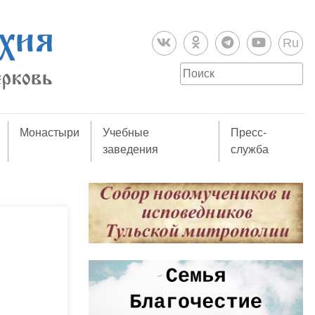
Ru
Монастыри
Учебные
Пресс-
заведения
служба