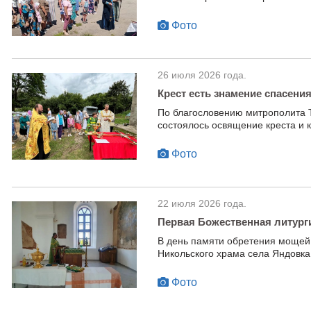
Фото
26 июля 2026 года.
Крест есть знамение спасени
По благословению митрополита 
состоялось освящение креста и 
Фото
22 июля 2026 года.
Первая Божественная литург
В день памяти обретения мощей
Никольского храма села Яндовка
Фото