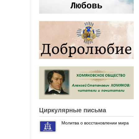
Циркулярные письма
Молитва о восстановлении мира