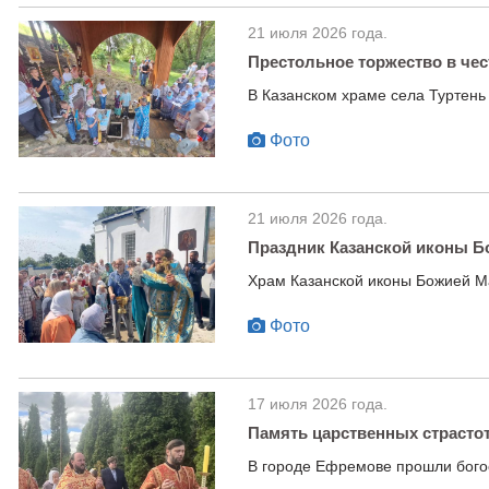
21 июля 2026 года.
Престольное торжество в че
В Казанском храме села Туртень
Фото
21 июля 2026 года.
Праздник Казанской иконы Б
Храм Казанской иконы Божией М
Фото
17 июля 2026 года.
Память царственных страсто
В городе Ефремове прошли бого