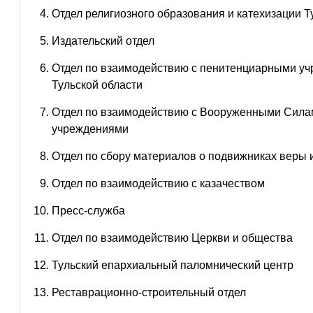
Отдел религиозного образования и катехизации Т
Издательский отдел
Отдел по взаимодействию с пенитенциарными у
Тульской области
Отдел по взаимодействию с Вооруженными Сила
учреждениями
Отдел по сбору материалов о подвижниках веры и
Отдел по взаимодействию с казачеством
Пресс-служба
Отдел по взаимодействию Церкви и общества
Тульский епархиальный паломнический центр
Реставрационно-строительный отдел