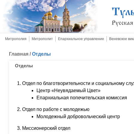
Митрополия
Митрополит
Епархиальное управление
Веневское вик
Главная
/
Отделы
Отделы
Отдел по благотворительности и социальному сл
Центр «Неувядаемый Цвет»
Епархиальная попечительская комиссия
Отдел по работе с молодежью
Молодежный добровольческий центр
Миссионерский отдел