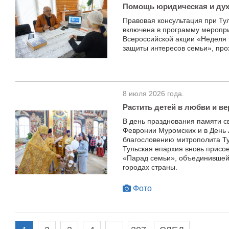
Помощь юридическая и ду
Правовая консультация при Ту
включена в программу меропри
Всероссийской акции «Неделя
защиты интересов семьи», про
8 июля 2026 года.
Растить детей в любви и ве
В день празднования памяти с
Февронии Муромских и в День 
благословению митрополита Ту
Тульская епархия вновь присо
«Парад семьи», объединившей
городах страны.
Фото