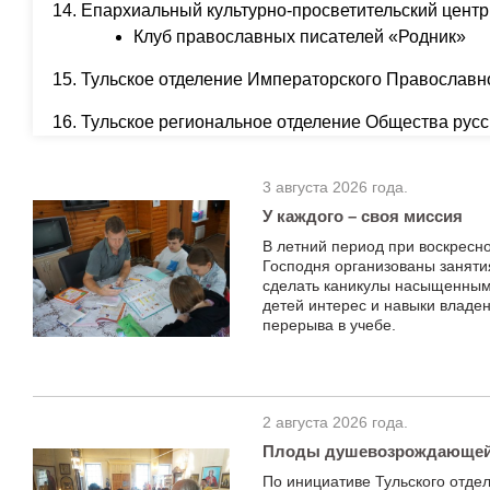
Епархиальный культурно-просветительский цент
Клуб православных писателей «Родник»
Тульское отделение Императорского Православн
Тульское региональное отделение Общества русс
3 августа 2026 года.
У каждого – своя миссия
В летний период при воскресн
Господня организованы заняти
сделать каникулы насыщенными
детей интерес и навыки владе
перерыва в учебе.
2 августа 2026 года.
Плоды душевозрождающей
По инициативе Тульского отде