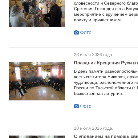
словесности и Северного благо
Сретения Господня села Богуч
мероприятие с вручением церк
причту и причастникам.
Фото
28 июля 2026 года.
Праздник Крещения Руси в
В день памяти равноапостольн
честь святителя Николая, архи
чудотворца, расположенного 
России по Тульской области (г
Божественная литургия.
Фото
28 июля 2026 года.
С упованием на помощь с