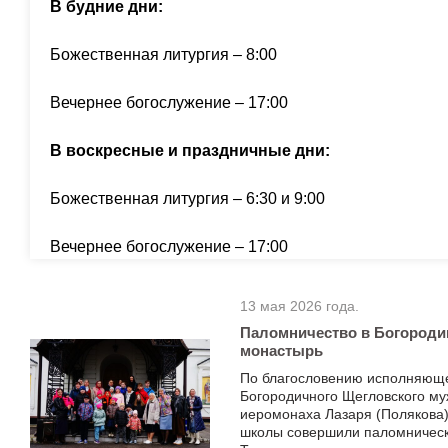
В будние дни:
Божественная литургия – 8:00
Вечернее богослужение – 17:00
В воскресные и праздничные дни:
Божественная литургия – 6:30 и 9:00
Вечернее богослужение – 17:00
13 мая 2026 года.
Паломничество в Богороди
монастырь
По благословению исполняюще
Богородичного Щегловского му
иеромонаха Лазаря (Полякова)
школы совершили паломническ