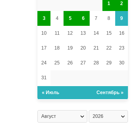
1
2
3
4
5
6
7
8
9
10
11
12
13
14
15
16
17
18
19
20
21
22
23
24
25
26
27
28
29
30
31
« Июль
Сентябрь »