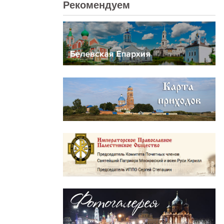
Рекомендуем