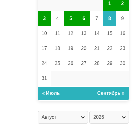
1
2
3
4
5
6
7
8
9
10
11
12
13
14
15
16
17
18
19
20
21
22
23
24
25
26
27
28
29
30
31
« Июль
Сентябрь »