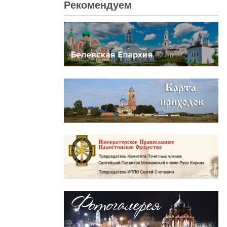
Рекомендуем