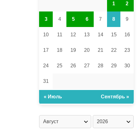
1
2
3
4
5
6
7
8
9
10
11
12
13
14
15
16
17
18
19
20
21
22
23
24
25
26
27
28
29
30
31
« Июль
Сентябрь »