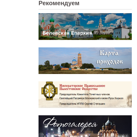
Рекомендуем