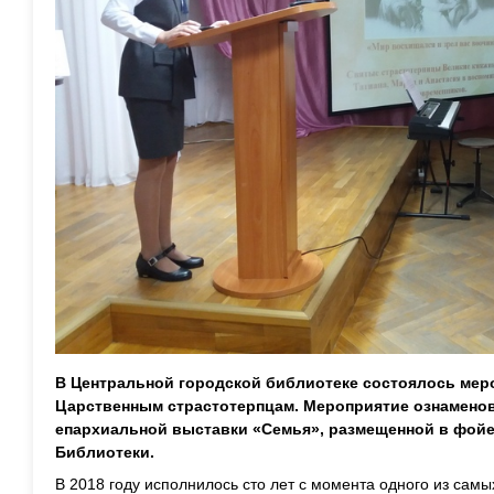
В Центральной городской библиотеке состоялось мер
Царственным страстотерпцам. Мероприятие ознамено
епархиальной выставки «Семья», размещенной в фой
Библиотеки.
В 2018 году исполнилось сто лет с момента одного из сам