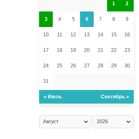
1
2
3
4
5
6
7
8
9
10
11
12
13
14
15
16
17
18
19
20
21
22
23
24
25
26
27
28
29
30
31
« Июль
Сентябрь »