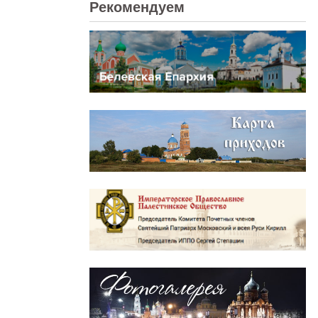
Рекомендуем