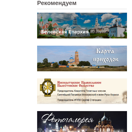
Рекомендуем