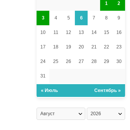
1
2
3
4
5
6
7
8
9
10
11
12
13
14
15
16
17
18
19
20
21
22
23
24
25
26
27
28
29
30
31
« Июль
Сентябрь »