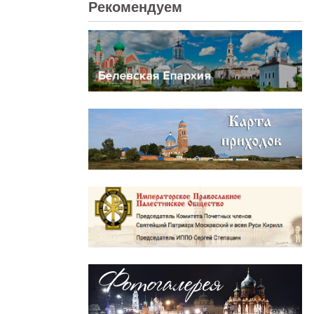
Рекомендуем