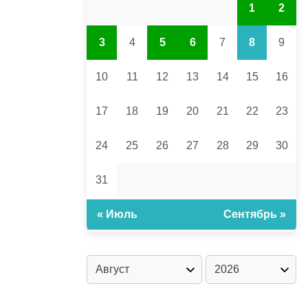
1
2
3
4
5
6
7
8
9
10
11
12
13
14
15
16
17
18
19
20
21
22
23
24
25
26
27
28
29
30
31
« Июль
Сентябрь »