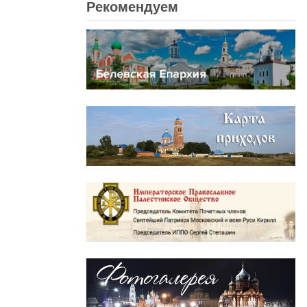
Рекомендуем