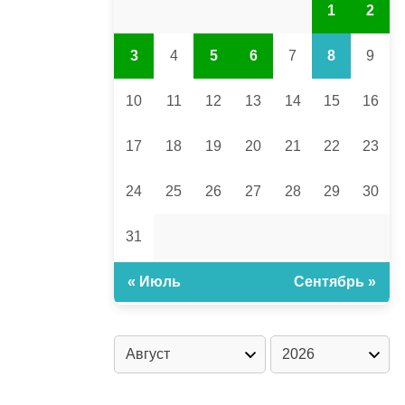
1
2
3
4
5
6
7
8
9
10
11
12
13
14
15
16
17
18
19
20
21
22
23
24
25
26
27
28
29
30
31
« Июль
Сентябрь »