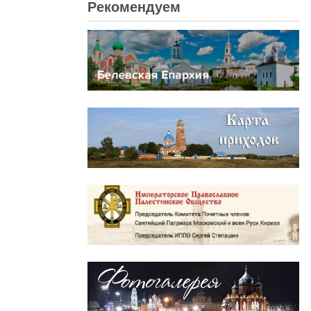
Рекомендуем