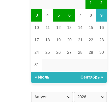
1
2
3
4
5
6
7
8
9
10
11
12
13
14
15
16
17
18
19
20
21
22
23
24
25
26
27
28
29
30
31
« Июль
Сентябрь »