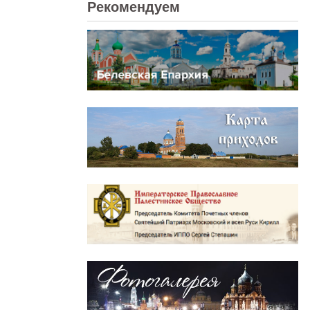
Рекомендуем