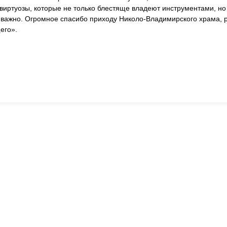
 виртуозы, которые не только блестяще владеют инструментами, но
нь важно. Огромное спасибо приходу Николо-Владимирского храма, 
его».