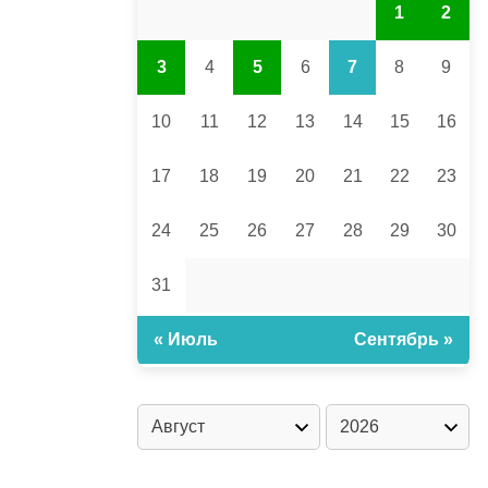
1
2
3
4
5
6
7
8
9
10
11
12
13
14
15
16
17
18
19
20
21
22
23
24
25
26
27
28
29
30
31
« Июль
Сентябрь »