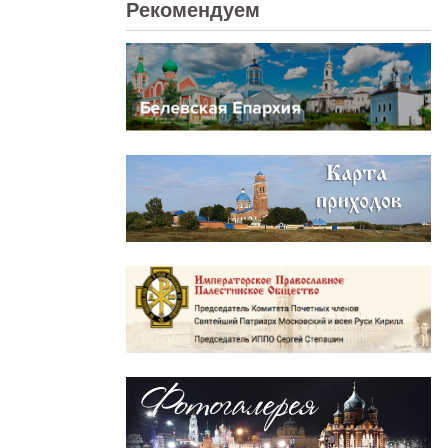
Рекомендуем