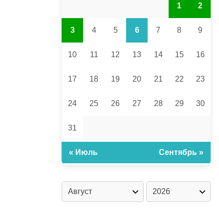
1
2
3
4
5
6
7
8
9
10
11
12
13
14
15
16
17
18
19
20
21
22
23
24
25
26
27
28
29
30
31
« Июль
Сентябрь »