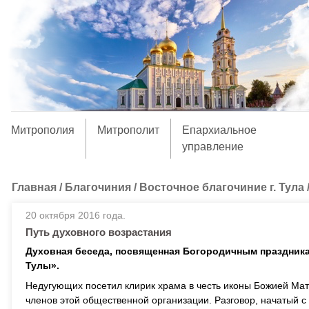
Митрополия
Митрополит
Епархиальное
управление
Главная
/
Благочиния
/
Восточное благочиние г. Тула
20 октября 2016 года.
Путь духовного возрастания
Духовная беседа, посвященная Богородичным праздника
Тулы».
Недугующих посетил клирик храма в честь иконы Божией Мат
членов этой общественной организации. Разговор, начатый 