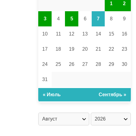
1
2
3
4
5
6
7
8
9
10
11
12
13
14
15
16
17
18
19
20
21
22
23
24
25
26
27
28
29
30
31
« Июль
Сентябрь »