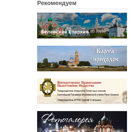
Рекомендуем