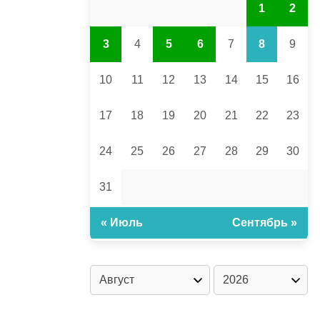
1
2
3
4
5
6
7
8
9
10
11
12
13
14
15
16
17
18
19
20
21
22
23
24
25
26
27
28
29
30
31
« Июль
Сентябрь »