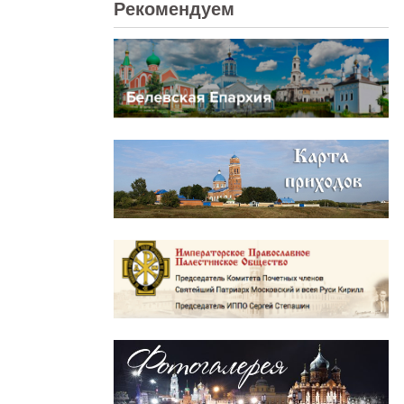
Рекомендуем