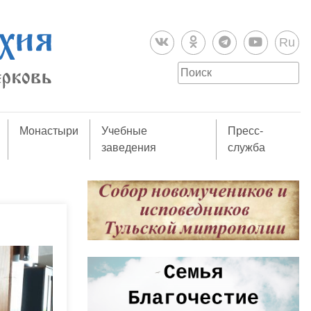
Ru
Монастыри
Учебные
Пресс-
заведения
служба