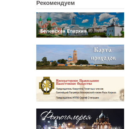
Рекомендуем