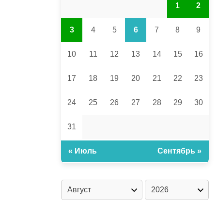
1
2
3
4
5
6
7
8
9
10
11
12
13
14
15
16
17
18
19
20
21
22
23
24
25
26
27
28
29
30
31
« Июль
Сентябрь »