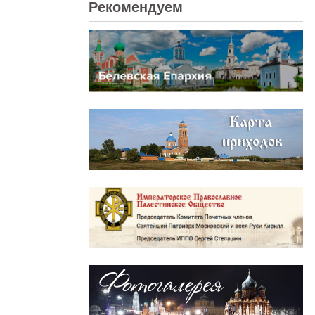
Рекомендуем