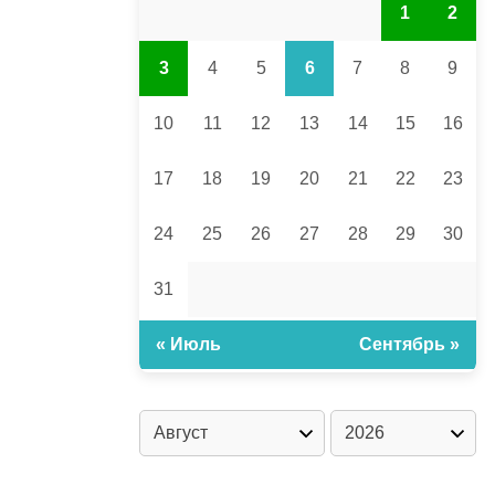
1
2
3
4
5
6
7
8
9
10
11
12
13
14
15
16
17
18
19
20
21
22
23
24
25
26
27
28
29
30
31
« Июль
Сентябрь »