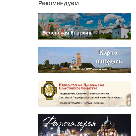
Рекомендуем