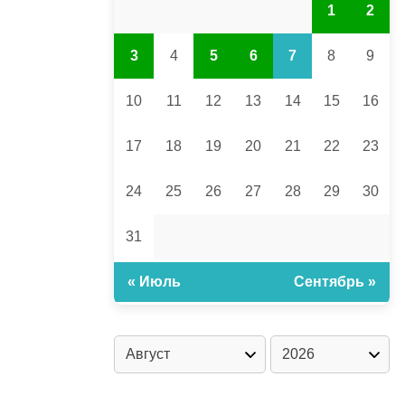
1
2
3
4
5
6
7
8
9
10
11
12
13
14
15
16
17
18
19
20
21
22
23
24
25
26
27
28
29
30
31
« Июль
Сентябрь »