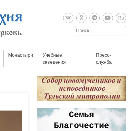
Ru
Монастыри
Учебные
Пресс-
заведения
служба