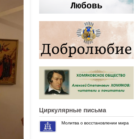
Циркулярные письма
Молитва о восстановлении мира