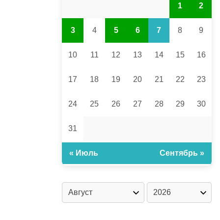
1
2
3
4
5
6
7
8
9
10
11
12
13
14
15
16
17
18
19
20
21
22
23
24
25
26
27
28
29
30
31
« Июль
Сентябрь »