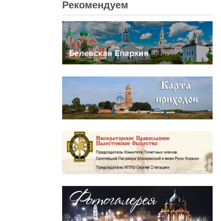
Рекомендуем