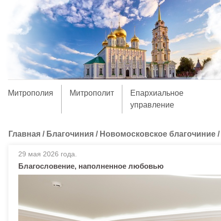
Митрополия
Митрополит
Епархиальное
управление
Главная
/
Благочиния
/
Новомосковское благочиние
29 мая 2026 года.
Благословение, наполненное любовью