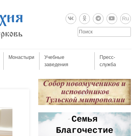
Ru
Монастыри
Учебные
Пресс-
заведения
служба