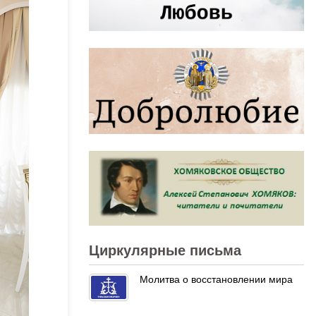
Циркулярные письма
Молитва о восстановлении мира