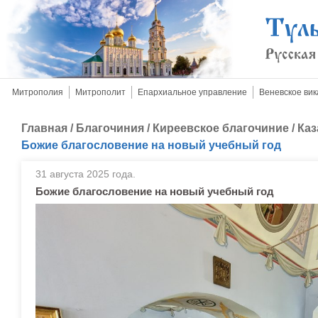
Митрополия
Митрополит
Епархиальное управление
Веневское вик
Главная
/
Благочиния
/
Киреевское благочиние
/
Каз
Божие благословение на новый учебный год
31 августа 2025 года.
Божие благословение на новый учебный год