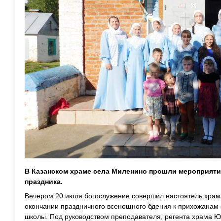
В Казанском храме села Миленино прошли мероприяти
праздника.
Вечером 20 июля богослужение совершил настоятель храм
окончании праздничного всенощного бдения к прихожанам 
школы. Под руководством преподавателя, регента храма 