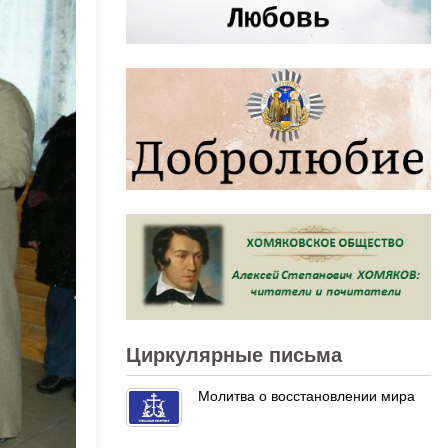
Циркулярные письма
Молитва о восстановлении мира