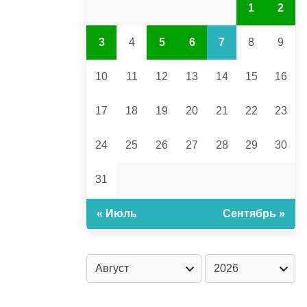
1
2
3
4
5
6
7
8
9
10
11
12
13
14
15
16
17
18
19
20
21
22
23
24
25
26
27
28
29
30
31
« Июль
Сентябрь »