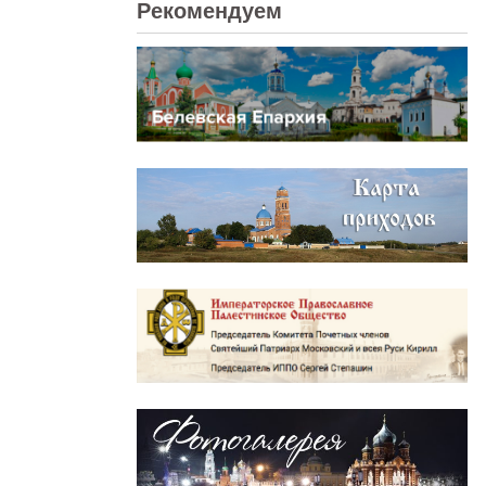
Рекомендуем