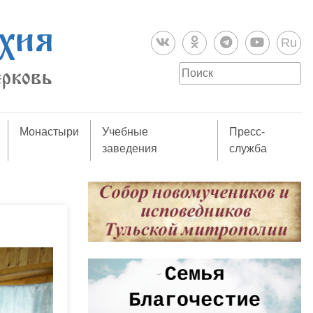
Ru
Монастыри
Учебные
Пресс-
заведения
служба