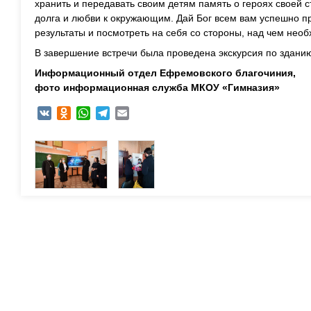
хранить и передавать своим детям память о героях своей с
долга и любви к окружающим. Дай Бог всем вам успешно пр
результаты и посмотреть на себя со стороны, над чем нео
В завершение встречи была проведена экскурсия по зданию
Информационный отдел Ефремовского благочиния,
фото информационная служба МКОУ «Гимназия»
VK
Odnoklassniki
WhatsApp
Telegram
Email