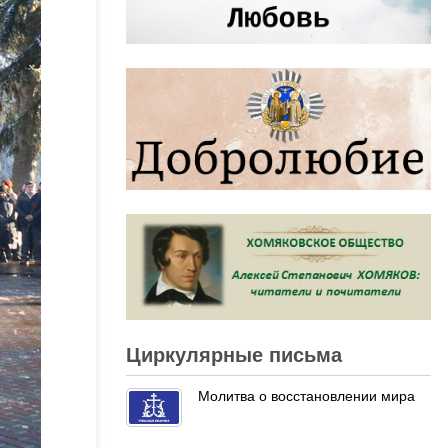
Циркулярные письма
Молитва о восстановлении мира