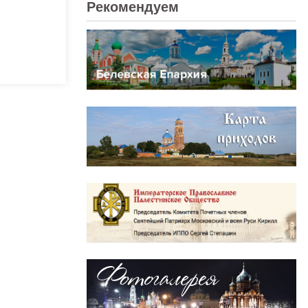
Рекомендуем