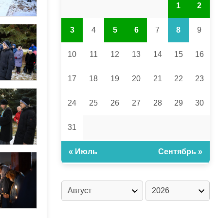
1
2
3
4
5
6
7
8
9
10
11
12
13
14
15
16
17
18
19
20
21
22
23
24
25
26
27
28
29
30
31
« Июль
Сентябрь »