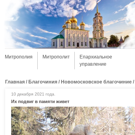
Митрополия
Митрополит
Епархиальное
управление
Главная
/
Благочиния
/
Новомосковское благочиние
10 декабря 2021 года.
Их подвиг в памяти живет