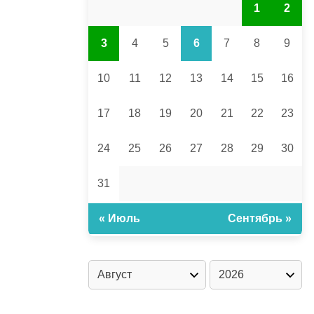
1
2
3
4
5
6
7
8
9
10
11
12
13
14
15
16
17
18
19
20
21
22
23
24
25
26
27
28
29
30
31
« Июль
Сентябрь »