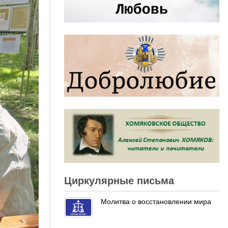
Циркулярные письма
Молитва о восстановлении мира