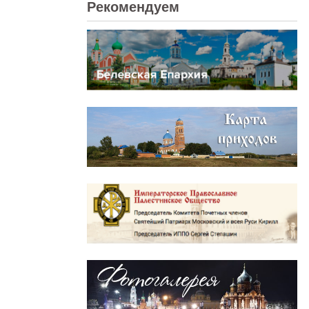
Рекомендуем