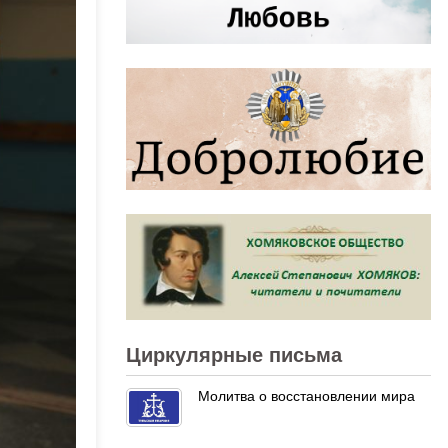
Циркулярные письма
Молитва о восстановлении мира