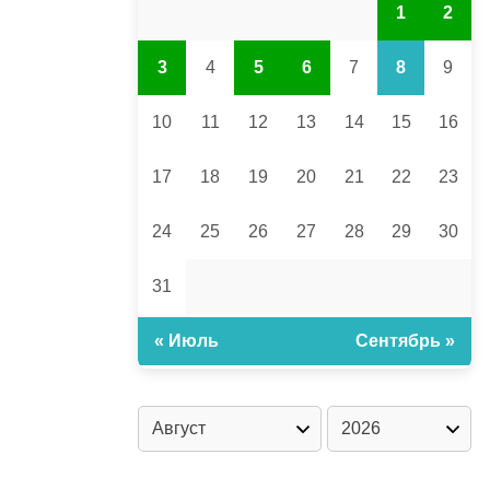
1
2
3
4
5
6
7
8
9
10
11
12
13
14
15
16
17
18
19
20
21
22
23
24
25
26
27
28
29
30
31
« Июль
Сентябрь »