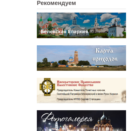
Рекомендуем