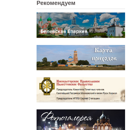
Рекомендуем