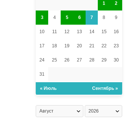
1
2
3
4
5
6
7
8
9
10
11
12
13
14
15
16
17
18
19
20
21
22
23
24
25
26
27
28
29
30
31
« Июль
Сентябрь »