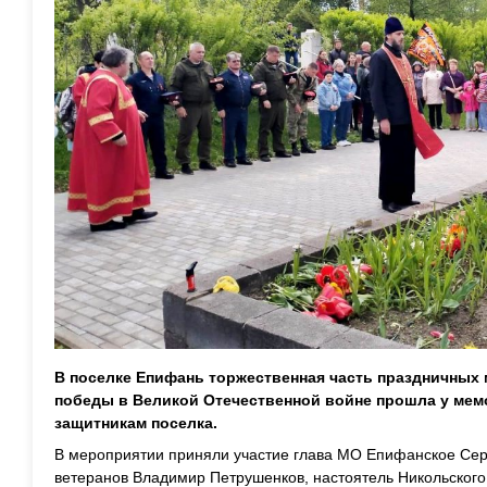
В поселке Епифань торжественная часть праздничных 
победы в Великой Отечественной войне прошла у мем
защитникам поселка.
В мероприятии приняли участие глава МО Епифанское Серг
ветеранов Владимир Петрушенков, настоятель Никольского