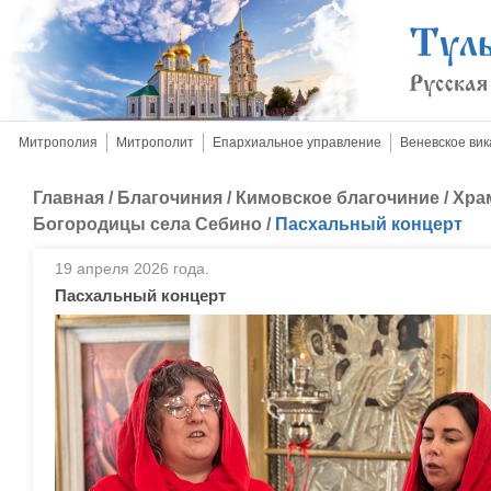
Митрополия
Митрополит
Епархиальное управление
Веневское вик
Главная
/
Благочиния
/
Кимовское благочиние
/
Хра
Богородицы села Себино
/
Пасхальный концерт
19 апреля 2026 года.
Пасхальный концерт