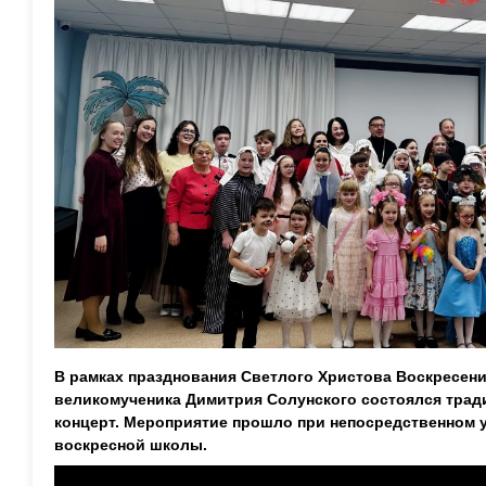
В рамках празднования Светлого Христова Воскресени
великомученика Димитрия Солунского состоялся трад
концерт. Мероприятие прошло при непосредственном 
воскресной школы.