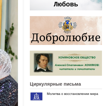
Циркулярные письма
Молитва о восстановлении мира