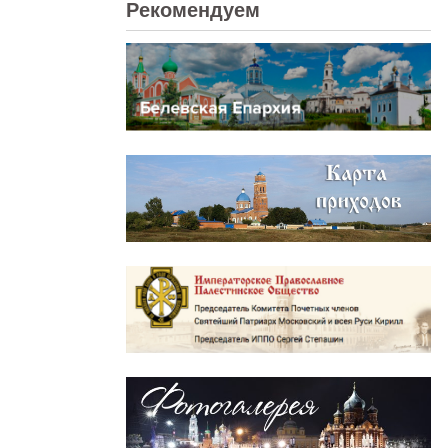
Рекомендуем