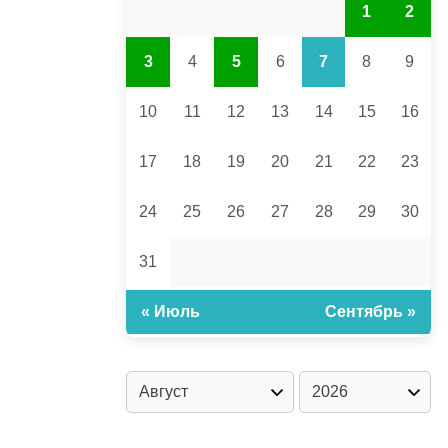
1
2
3
4
5
6
7
8
9
10
11
12
13
14
15
16
17
18
19
20
21
22
23
24
25
26
27
28
29
30
31
« Июль
Сентябрь »