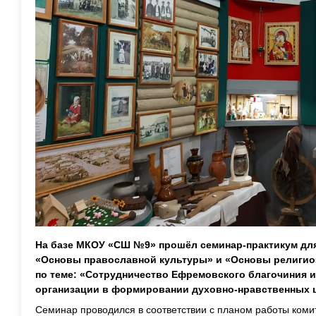
На базе МКОУ «СШ №9» прошёл семинар-практикум для
«Основы православной культуры» и «Основы религиоз
по теме: «Сотрудничество Ефремовского благочиния 
организации в формировании духовно-нравственных 
Семинар проводился в соответствии с планом работы коми