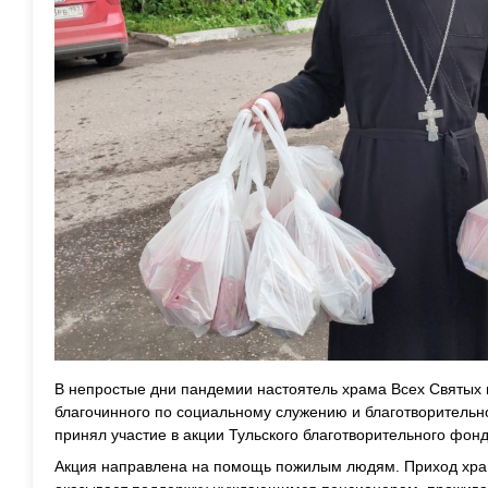
В непростые дни пандемии настоятель храма Всех Святых
благочинного по социальному служению и благотворитель
принял участие в акции Тульского благотворительного фонд
Акция направлена на помощь пожилым людям. Приход храм