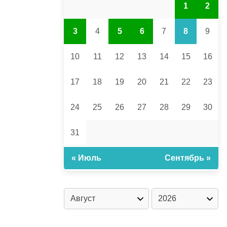
1
2
3
4
5
6
7
8
9
10
11
12
13
14
15
16
17
18
19
20
21
22
23
24
25
26
27
28
29
30
31
« Июль
Сентябрь »