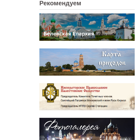
Рекомендуем