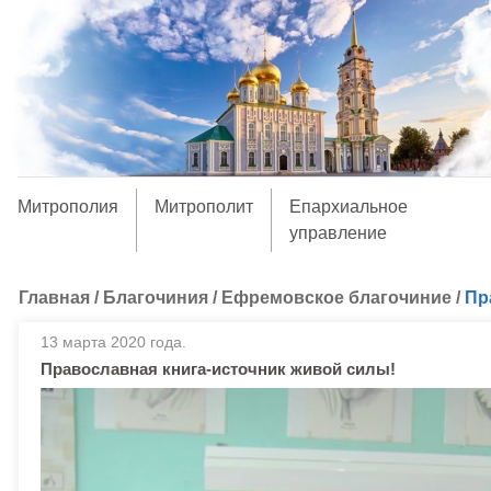
Митрополия
Митрополит
Епархиальное
управление
Главная
/
Благочиния
/
Ефремовское благочиние
/
Пр
13 марта 2020 года.
Православная книга-источник живой силы!