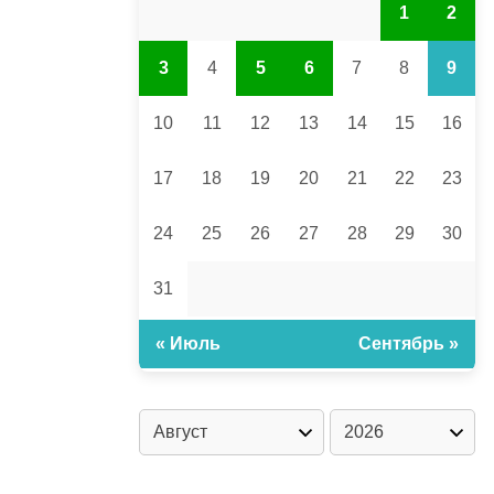
1
2
3
4
5
6
7
8
9
10
11
12
13
14
15
16
17
18
19
20
21
22
23
24
25
26
27
28
29
30
31
« Июль
Сентябрь »