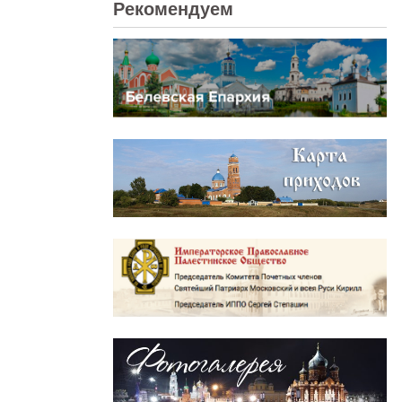
Рекомендуем