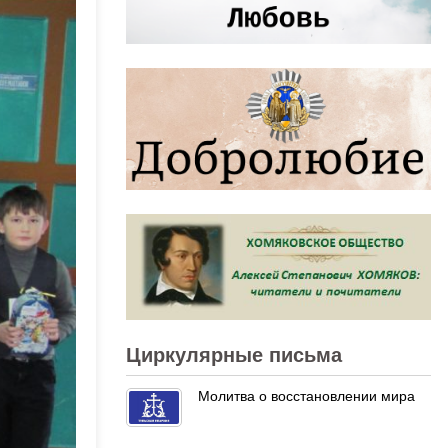
Циркулярные письма
Молитва о восстановлении мира