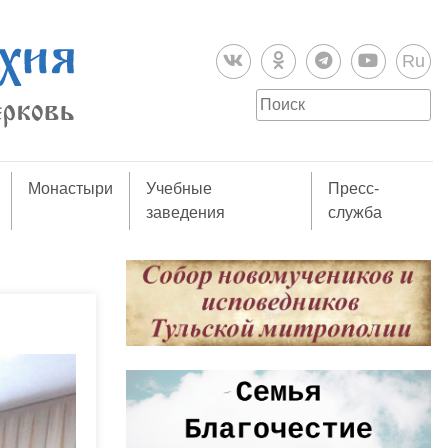
Ru
Монастыри
Учебные
Пресс-
заведения
служба