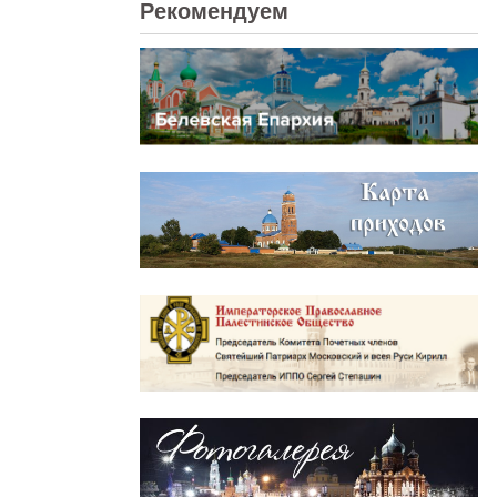
Рекомендуем