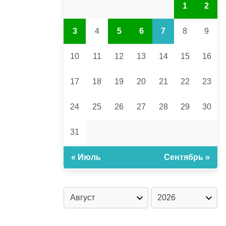
1
2
3
4
5
6
7
8
9
10
11
12
13
14
15
16
17
18
19
20
21
22
23
24
25
26
27
28
29
30
31
« Июль
Сентябрь »