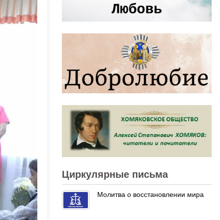
Циркулярные письма
Молитва о восстановлении мира