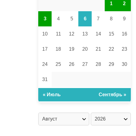
1
2
3
4
5
6
7
8
9
10
11
12
13
14
15
16
17
18
19
20
21
22
23
24
25
26
27
28
29
30
31
« Июль
Сентябрь »