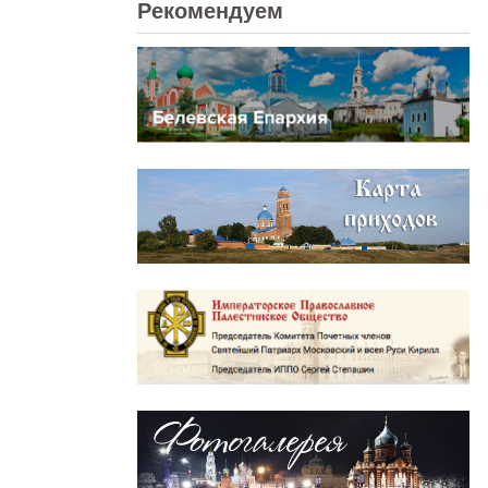
Рекомендуем