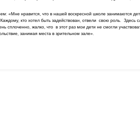
ем: «Мне нравится, что в нашей воскресной школе занимаются дет
 Каждому, кто хотел быть задействован, отвели свою роль. Здесь 
нь сплоченно, жалко, что в этот раз мои дети не смогли участвова
льствие, занимая места в зрительном зале».