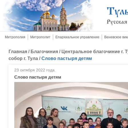
Митрополия
Митрополит
Епархиальное управление
Веневское вик
Главная
/
Благочиния
/
Центральное благочиние г. 
собор г. Тула
/
Слово пастыря детям
23 октября 2022 года.
Слово пастыря детям