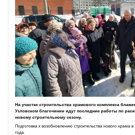
На участке строительства храмового комплекса блаж
Узловском благочинии идут последние работы по раск
новому строительному сезону.
Подготовка к возобновлению строительства нового храма в 
года.