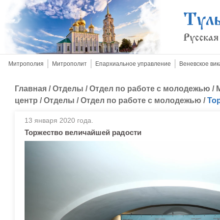
Митрополия
Митрополит
Епархиальное управление
Веневское вик
Главная
/
Отделы
/
Отдел по работе с молодежью
/
центр
/
Отделы
/
Отдел по работе с молодежью
/
То
13 января 2020 года.
Торжество величайшей радости