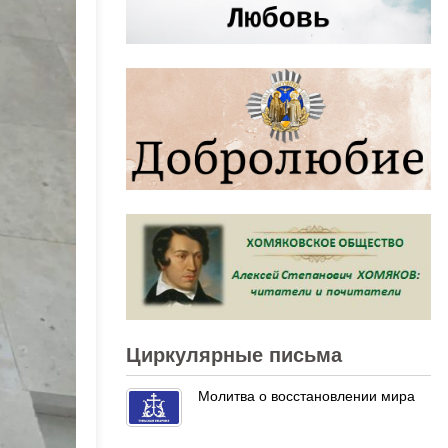
Циркулярные письма
Молитва о восстановлении мира