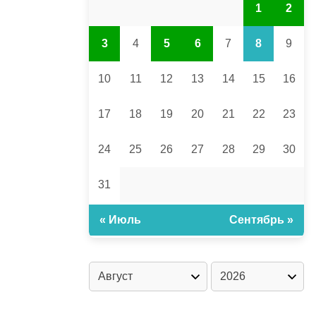
1
2
3
4
5
6
7
8
9
10
11
12
13
14
15
16
17
18
19
20
21
22
23
24
25
26
27
28
29
30
31
« Июль
Сентябрь »