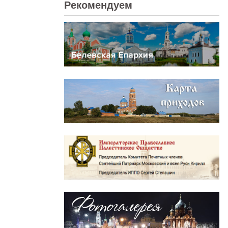
Рекомендуем