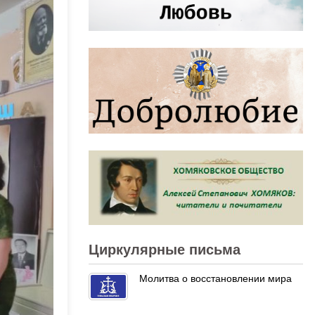
Циркулярные письма
Молитва о восстановлении мира