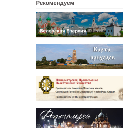
Рекомендуем