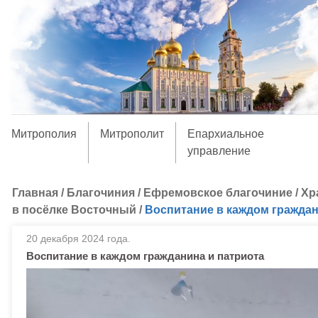
Митрополия
Митрополит
Епархиальное
управление
Главная
/
Благочиния
/
Ефремовское благочиние
/
Хр
в посёлке Восточный
/
Воспитание в каждом граждан
20 декабря 2024 года.
Воспитание в каждом гражданина и патриота