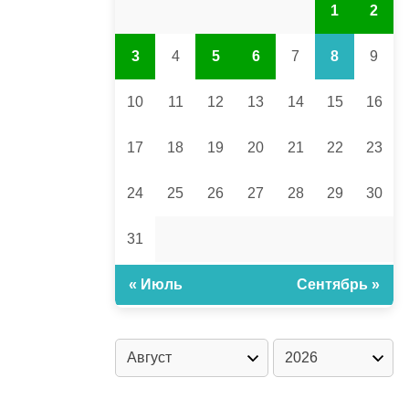
1
2
3
4
5
6
7
8
9
10
11
12
13
14
15
16
17
18
19
20
21
22
23
24
25
26
27
28
29
30
31
« Июль
Сентябрь »