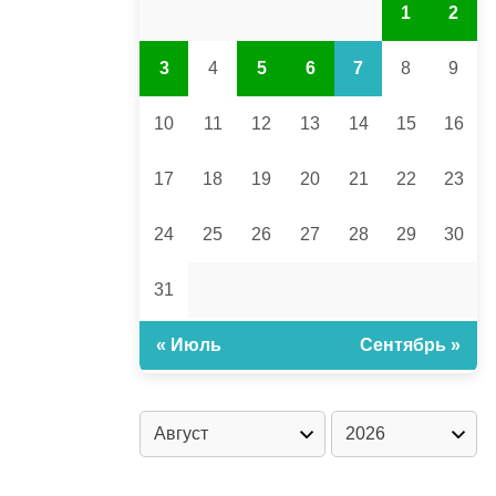
1
2
3
4
5
6
7
8
9
10
11
12
13
14
15
16
17
18
19
20
21
22
23
24
25
26
27
28
29
30
31
« Июль
Сентябрь »