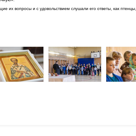
ие их вопросы и с удовольствием слушали его ответы, как птенцы