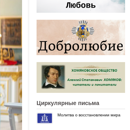
Циркулярные письма
Молитва о восстановлении мира