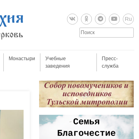
Ru
Монастыри
Учебные
Пресс-
заведения
служба