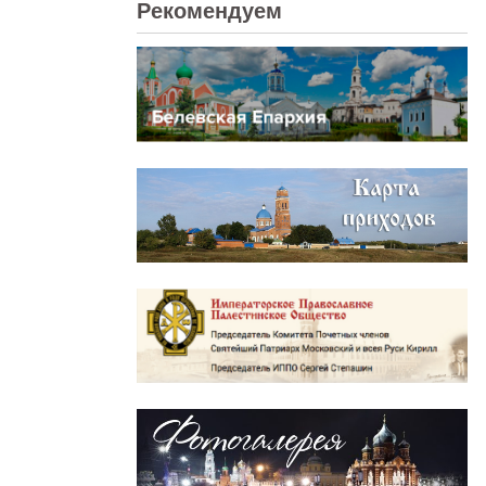
Рекомендуем