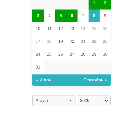
1
2
3
4
5
6
7
8
9
10
11
12
13
14
15
16
17
18
19
20
21
22
23
24
25
26
27
28
29
30
31
« Июль
Сентябрь »