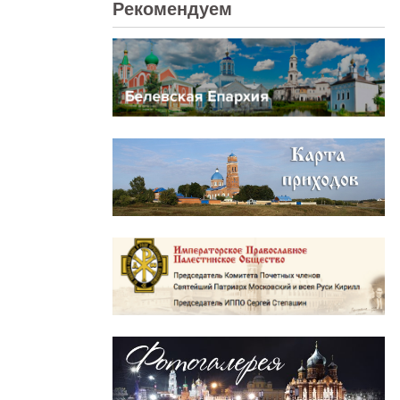
Рекомендуем