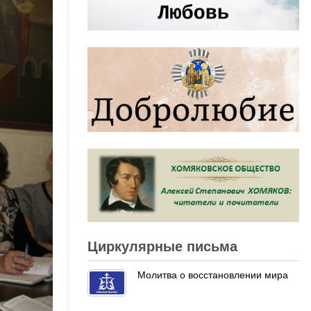
Циркулярные письма
Молитва о восстановлении мира