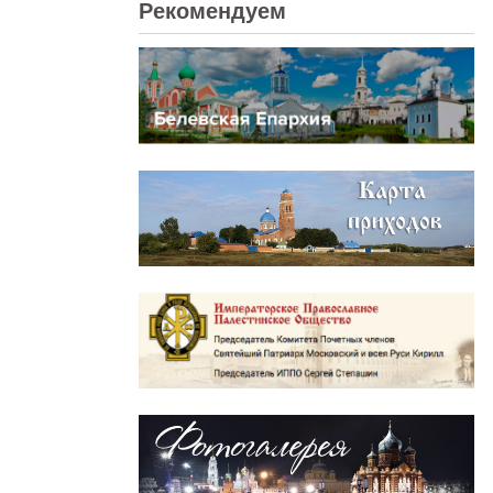
Рекомендуем