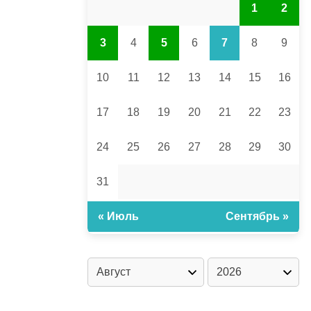
1
2
3
4
5
6
7
8
9
10
11
12
13
14
15
16
17
18
19
20
21
22
23
24
25
26
27
28
29
30
31
« Июль
Сентябрь »