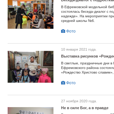
В Ефремовской модельной биб
состоялась беседа-диалог с по
надежде». На мероприятии при
средней школы №6.
Фото
10 января 2021 года.
Выставка рисунков «Рожде
В светлые, праздничные дни в
Ефремовского района состояла
«Рождество Христово славим»,
Фото
27 ноября 2020 года.
Не в силе Бог, а в правде