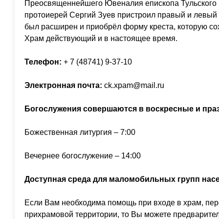
Преосвященнейшего Ювеналия епископа Тульского и
протоиерей Сергий Зуев пристроил правый и левый 
был расширен и приобрёл форму креста, которую с
Храм действующий и в настоящее время.
Телефон:
+ 7 (48741) 9-37-10
Электронная почта:
ck.xpam@mail.ru
Богослужения совершаются
в воскресные и пра
Божественная литургия – 7:00
Вечернее богослужение – 14:00
Доступная среда для маломобильных групп нас
Если Вам необходима помощь при входе в храм, пе
прихрамовой территории, то Вы можете предварител