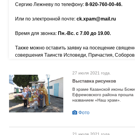
Сергию Лежневу по телефону:
8-920-760-00-46.
Или по электронной почте:
ck.xpam@mail.ru
Время для звонка:
Пн.-Вс. с 7.00 до 19.00.
Также можно оставить заявку на посещение священ
совершения Таинств Исповеди, Причастия, Соборов
27 июля 2021 года.
Выставка рисунков
В храме Казанской иконы Божи
Ефремовского района прошла в
названием «Наш храм».
Фото
21 июля 2021 года.